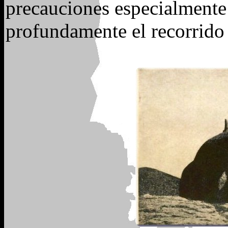
precauciones especialmente 
profundamente el recorrido a