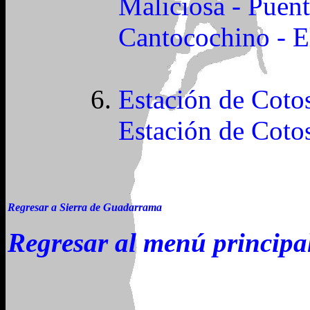
Maliciosa - Puen
Cantocochino - E
Estación de Cotos
Estación de Coto
Regresar a Sierra de Guadarrama
Regresar al menú principa