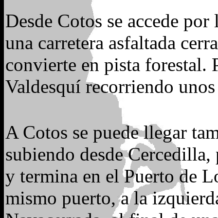
Desde Cotos se accede por l
una carretera asfaltada cerra
convierte en pista forestal. 
Valdesquí recorriendo unos 
A Cotos se puede llegar tam
subiendo desde Cercedilla, 
y termina en el Puerto de Lo
mismo puerto, a la izquierd