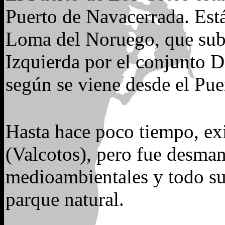
Puerto de Navacerrada. Está
Loma del Noruego, que sube
Izquierda por el conjunto D
según se viene desde el Pue
Hasta hace poco tiempo, exi
(Valcotos), pero fue desman
medioambientales y todo su
parque natural.