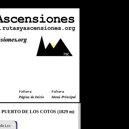
- PUERTO DE LOS COTOS (1829 m)