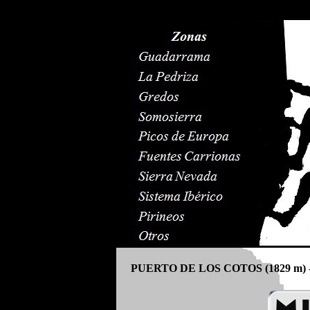
PUERTO DE LOS COTOS (1829 m) 