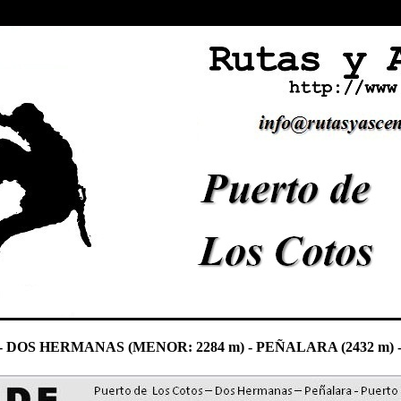
- DOS HERMANAS (MENOR: 2284 m) - PEÑALARA (2432 m) 