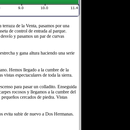
 terraza de la Venta, pasamos por una
seta de control de entrada al parque.
ún desvío y pasamos un par de curvas
estrecha y gana altura haciendo una serie
llano. Hemos llegado a la cumbre de la
istas espectaculares de toda la sierra.
censo para pasar un colladito. Enseguida
carpes rocosos y llegamos a la cumbre del
 pequeños cercados de piedra. Vistas
nos evita subir de nuevo a Dos Hermanas.