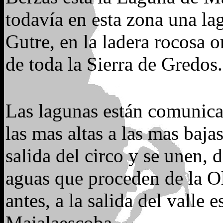
todavía en esta zona una l
Gutre, en la ladera rocosa o
de toda la Sierra de Gredos.
Las lagunas están comunica
las mas altas a las mas baja
salida del circo y se unen, 
aguas que proceden de la O
antes, a la salida del valle
Majalaescoba.