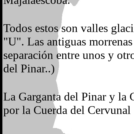
Todos estos son valles glaci
"U". Las antiguas morrenas 
separación entre unos y otr
del Pinar..)
La Garganta del Pinar y la 
por la Cuerda del Cervunal