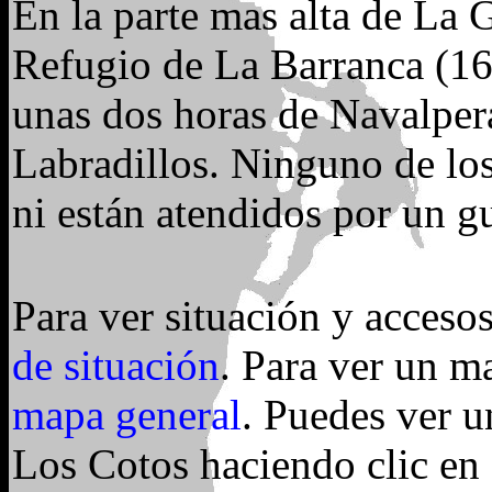
En la parte mas alta de La G
Refugio de La Barranca (16
unas dos horas de Navalper
Labradillos. Ninguno de los
ni están atendidos por un g
Para ver situación y acceso
de situación
. Para ver un m
mapa general
. Puedes ver u
Los Cotos haciendo clic en