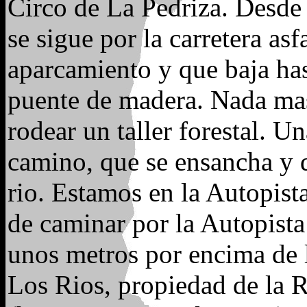
Circo de La Pedriza. Desde
se sigue por la carretera asf
aparcamiento y que baja hast
puente de madera. Nada mas 
rodear un taller forestal. U
camino, que se ensancha y d
rio. Estamos en la Autopist
de caminar por la Autopista
unos metros por encima de la
Los Rios, propiedad de la 