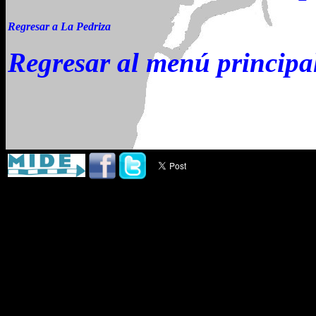
Regresar a La Pedriza
Regresar al menú principa