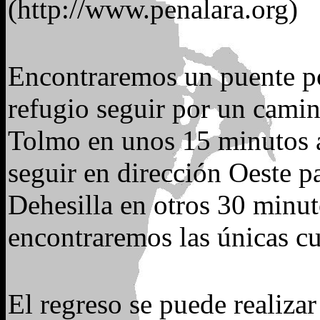
(http://www.penalara.org)
Encontraremos un puente por
refugio seguir por un camin
Tolmo en unos 15 minutos
seguir en dirección Oeste pa
Dehesilla en otros 30 minut
encontraremos las únicas cu
El regreso se puede realiza