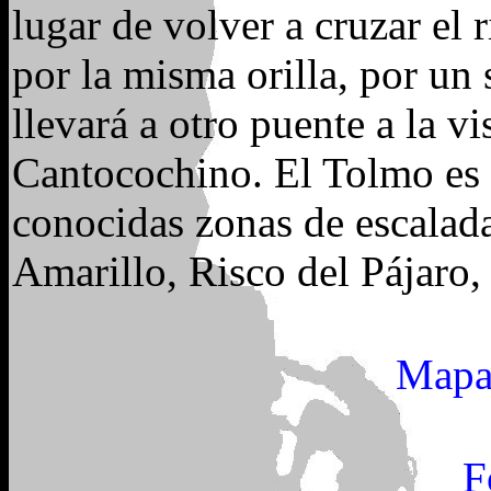
lugar de volver a cruzar el 
por la misma orilla, por u
llevará a otro puente a la v
Cantocochino. El Tolmo es e
conocidas zonas de escalad
Amarillo, Risco del Pájaro,
Mapa 
F