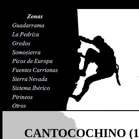
CANTOCOCHINO (10