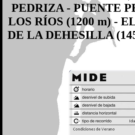
PEDRIZA - PUENTE P
LOS RÍOS (1200 m) - 
DE LA DEHESILLA (14