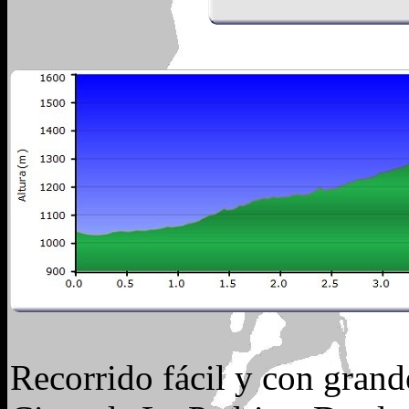
Recorrido fácil y con grande