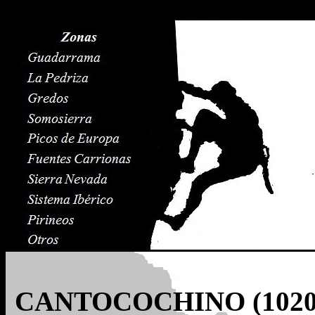
CANTOCOCHINO (1020 