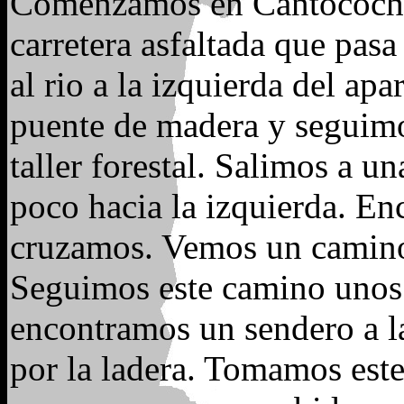
Comenzamos en Cantocochino
carretera asfaltada que pasa
al rio a la izquierda del ap
puente de madera y seguimo
taller forestal. Salimos a u
poco hacia la izquierda. En
cruzamos. Vemos un camino 
Seguimos este camino unos 
encontramos un sendero a l
por la ladera. Tomamos este