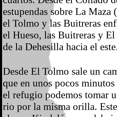
estupendas sobre La Maza (a
el Tolmo y las Buitreras e
el Hueso, las Buitreras y El
de la Dehesilla hacia el este
Desde El Tolmo sale un cam
que en unos pocos minutos 
el refugio podemos tomar u
rio por la misma orilla. Est