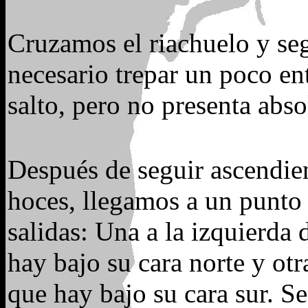
Cruzamos el riachuelo y se
necesario trepar un poco ent
salto, pero no presenta abs
Después de seguir ascendie
hoces, llegamos a un punto
salidas: Una a la izquierda 
hay bajo su cara norte y otr
que hay bajo su cara sur. S