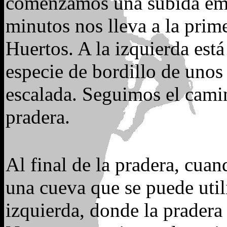
comenzamos una subida emp
minutos nos lleva a la prim
Huertos. A la izquierda est
especie de bordillo de unos
escalada. Seguimos el camino
pradera.
Al final de la pradera, cua
una cueva que se puede util
izquierda, donde la pradera