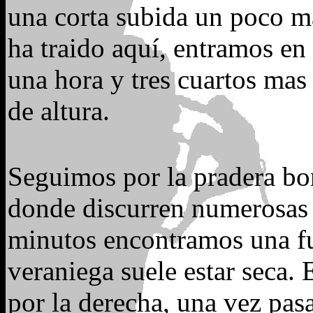
una corta subida un poco m
ha traido aquí, entramos e
una hora y tres cuartos ma
de altura.
Seguimos por la pradera bo
donde discurren numerosas 
minutos encontramos una fu
veraniega suele estar seca. 
por la derecha, una vez pas