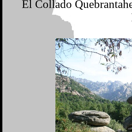
El Collado Quebrantaher