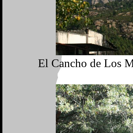
El Cancho de Los M