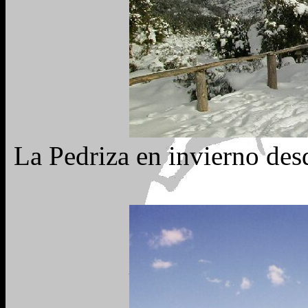
La Pedriza en invierno des