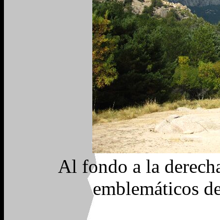
Al fondo a la derecha
emblemáticos de