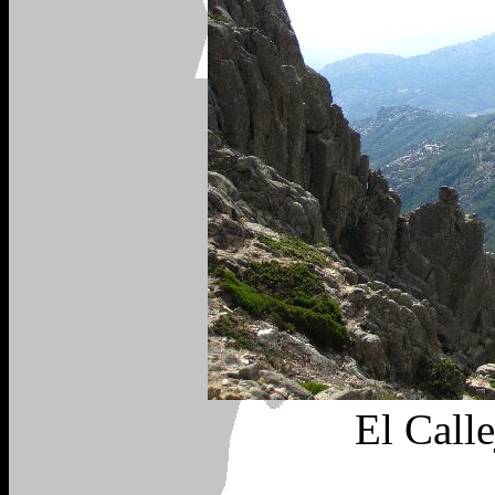
El Calle