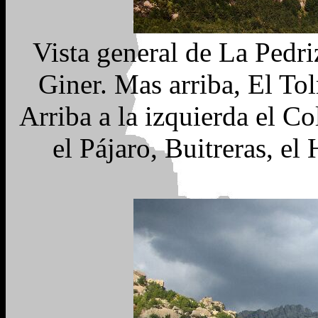
Vista general de La Pedri
Giner. Mas arriba, El To
Arriba a la izquierda el Co
el Pájaro, Buitreras, el