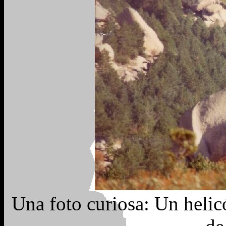
Una foto curiosa: Un heli