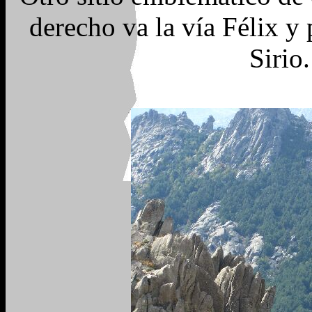
derecho va la vía Félix y 
Sirio.