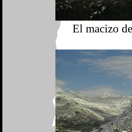
El macizo de