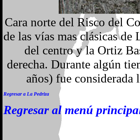
Cara norte del Risco del Co
de las vías mas clásicas de 
del centro y la Ortiz Ba
derecha. Durante algún ti
años) fue considerada l
Regresar a La Pedriza
Regresar al menú principa