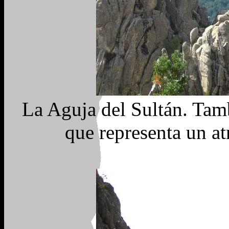
La Aguja del Sultán. Tam
que representa un at