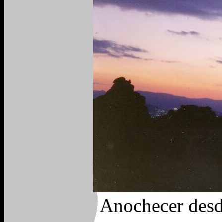
Anochecer desd