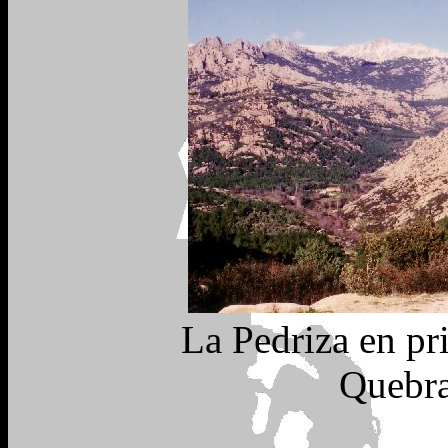
La Pedriza en pr
Quebra