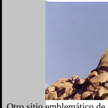
Otro sitio emblemático de 