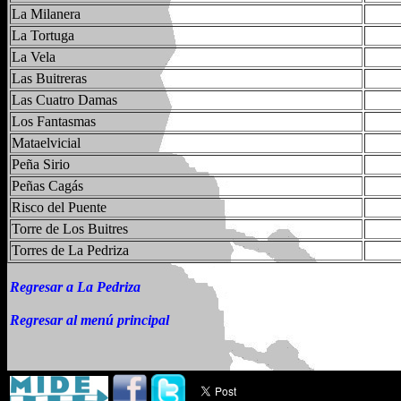
La Milanera
La Tortuga
La Vela
Las Buitreras
Las Cuatro Damas
Los Fantasmas
Mataelvicial
Peña Sirio
Peñas Cagás
Risco del Puente
Torre de Los Buitres
Torres de La Pedriza
Regresar a La Pedriza
Regresar al menú principal