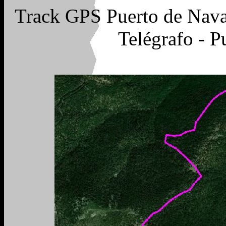
Track GPS Puerto de Nava
Telégrafo - P