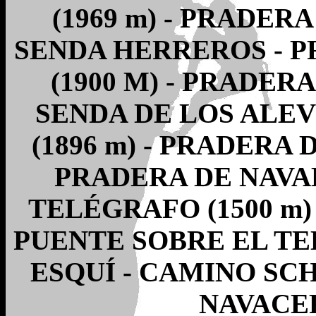
(1969 m) - PRADERA
SENDA HERREROS - 
(1900 M) - PRADERA
SENDA DE LOS ALE
(1896 m) - PRADERA 
PRADERA DE NAVAL
TELÉGRAFO (1500 m)
PUENTE SOBRE EL TEL
ESQUÍ - CAMINO SCH
NAVACER