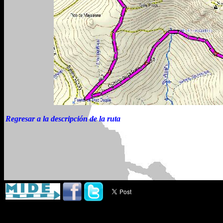
Regresar a la descripción de la ruta