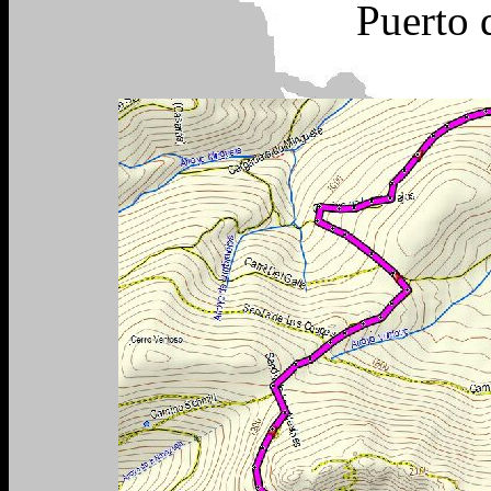
Puerto 