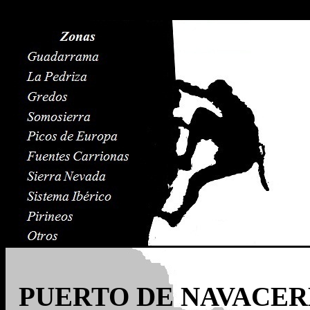
PUERTO DE NAVACERR