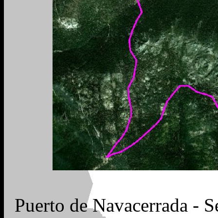
Puerto de Navacerrada - S