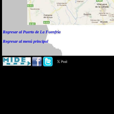
Regresar al Puerto de La Fuenfría
Regresar al menú principal