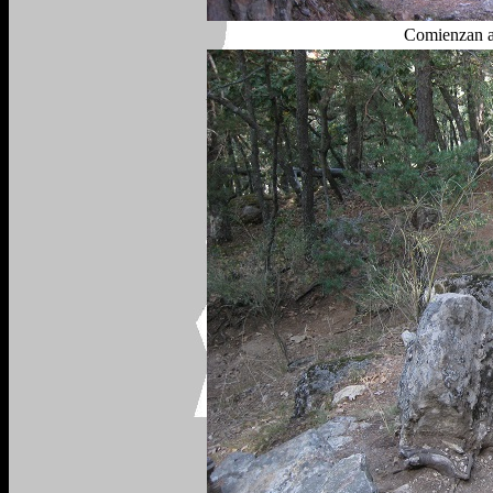
Comienzan a 