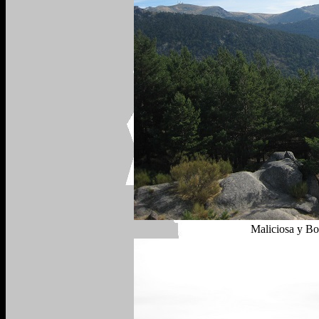
Maliciosa y Bo