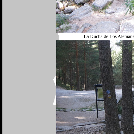
La Ducha de Los Alemanes