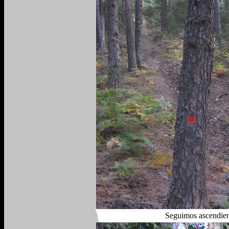
Seguimos ascendien