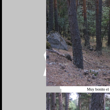
Muy bonito el 