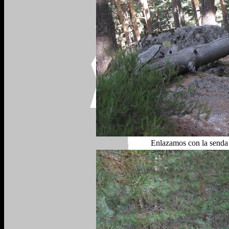
Enlazamos con la senda 