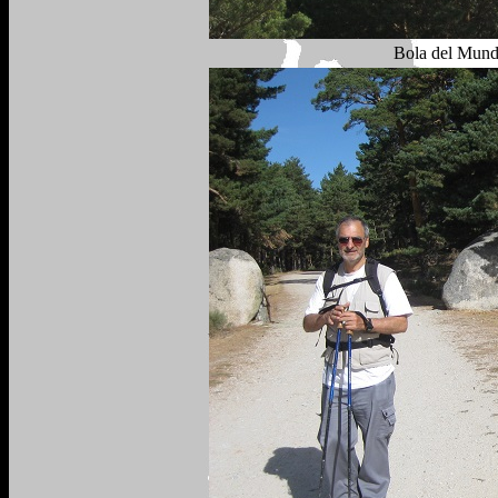
Bola del Mundo