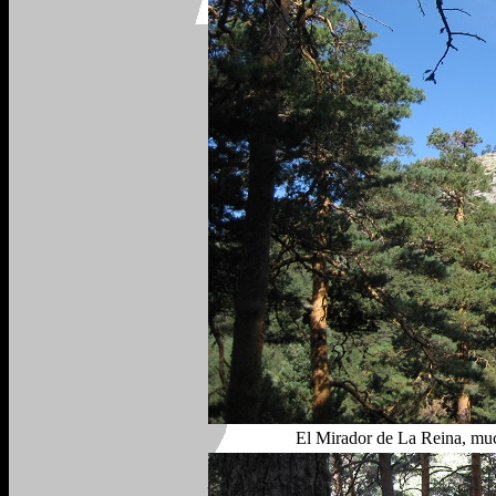
El Mirador de La Reina, muc