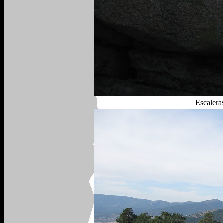
Escalera