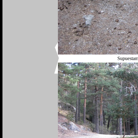
Supuestame