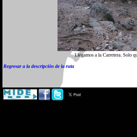
Llegamos a la Carretera. Solo q
Regresar a la descripción de la ruta