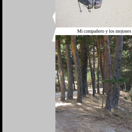
Mi compañero y los mojones 