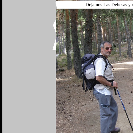
Dejamos Las Dehesas y co