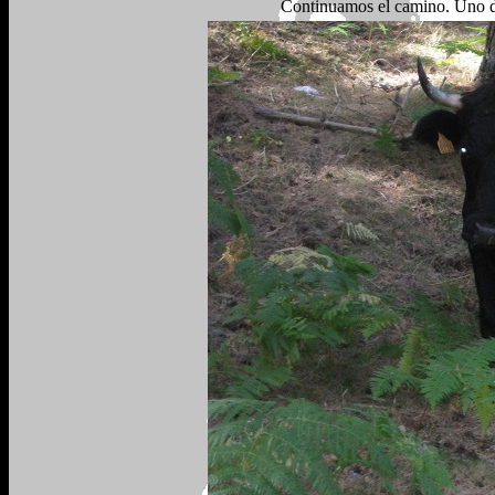
Continuamos el camino. Uno de