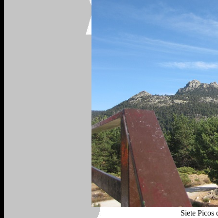
Siete Picos 