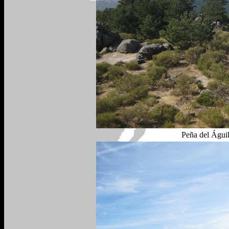
Peña del Águil