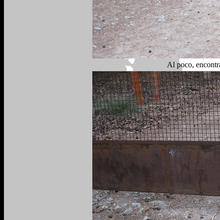
Al poco, encontr