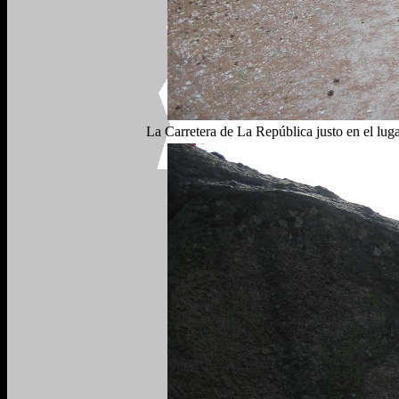
La Carretera de La República justo en el lug