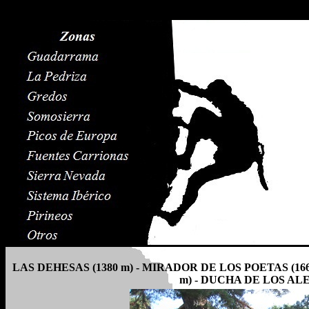
LAS DEHESAS (1380 m) - MIRADOR DE LOS POETAS (16
m) - DUCHA DE LOS ALE