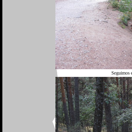
Seguimos e