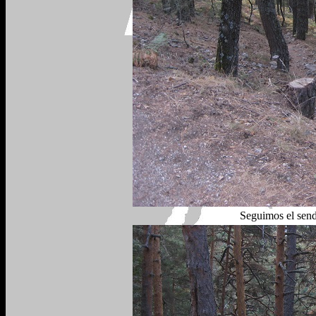
Seguimos el send