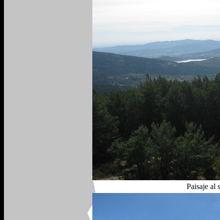
Paisaje al