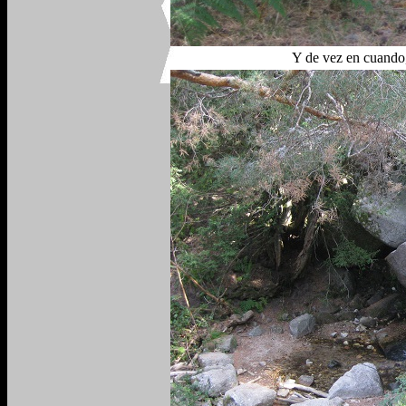
Y de vez en cuando