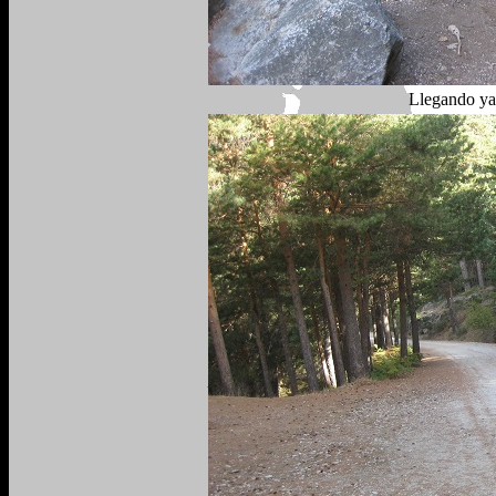
Llegando ya 