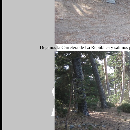
Dejamos la Carretera de La República y salimos p