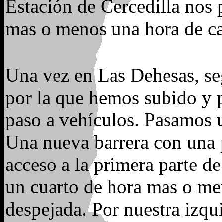
Estación de Cercedilla nos 
mas o menos una hora de c
Una vez en Las Dehesas, seg
por la que hemos subido y 
paso a vehículos. Pasamos u
Una nueva barrera con una p
acceso a la primera parte 
un cuarto de hora mas o me
despejada. Por nuestra izqui