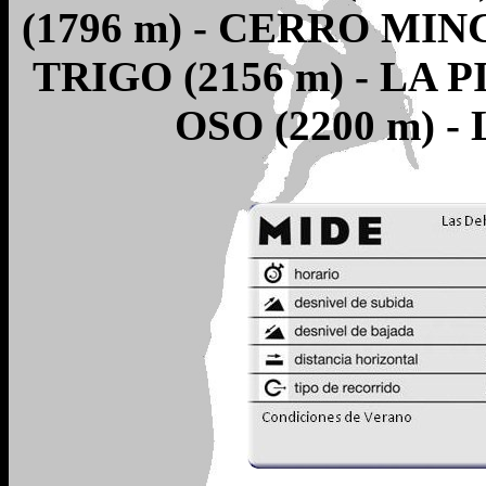
(1796 m) - CERRO MIN
TRIGO (2156 m) - LA 
OSO (2200 m) -