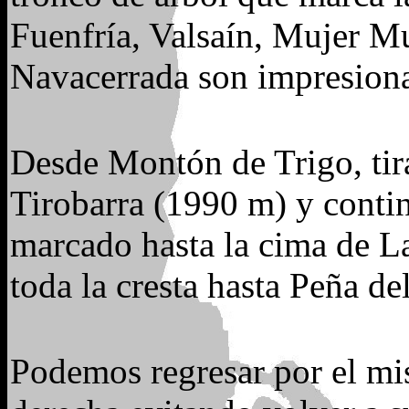
Fuenfría, Valsaín, Mujer Mue
Navacerrada son impresiona
Desde Montón de Trigo, tira
Tirobarra (1990 m) y cont
marcado hasta la cima de L
toda la cresta hasta Peña de
Podemos regresar por el mi