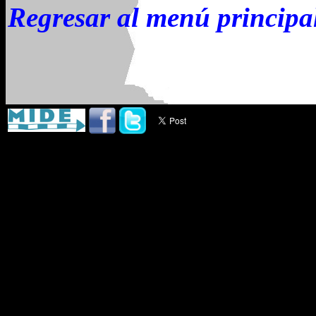
Regresar al menú principa