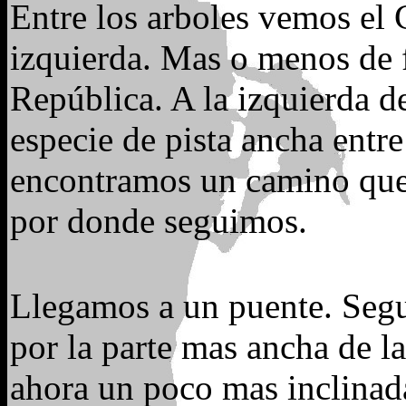
Entre los arboles vemos el 
izquierda. Mas o menos de f
República. A la izquierda de
especie de pista ancha entr
encontramos un camino que 
por donde seguimos.
Llegamos a un puente. Seg
por la parte mas ancha de l
ahora un poco mas inclinada