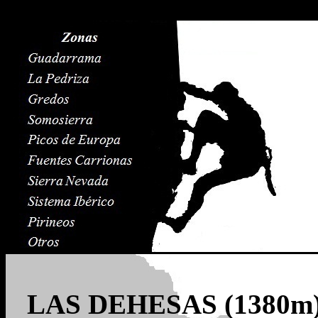
LAS DEHESAS (1380m