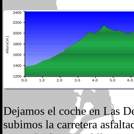
Dejamos el coche en Las De
subimos la carretera asfalta