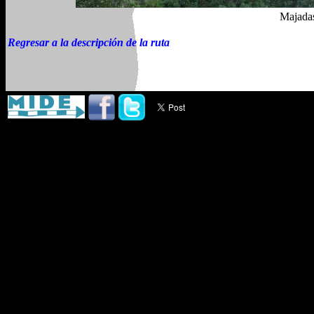
Majadas
Regresar a la descripción de la ruta