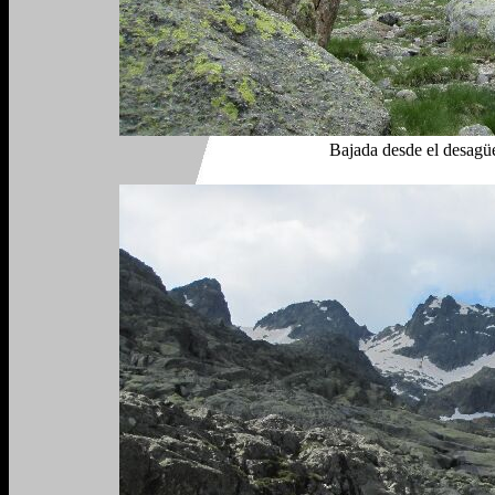
Bajada desde el desagüe