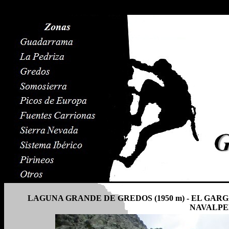
LAGUNA GRANDE DE GREDOS (1950 m) - EL GARGAN
NAVALPER