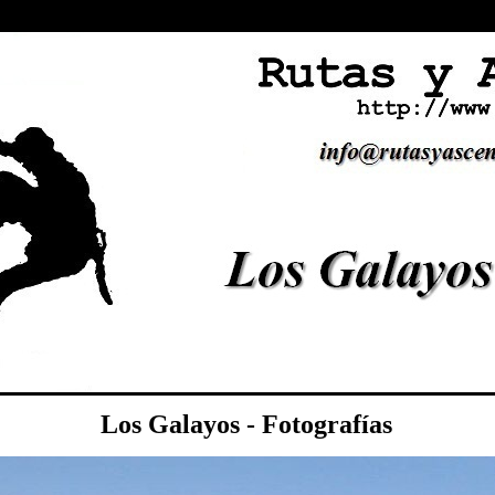
Los Galayos - Fotografías