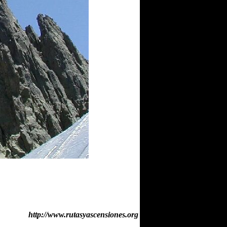
http://www.rutasyascensiones.org