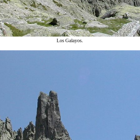
Los Galayos.