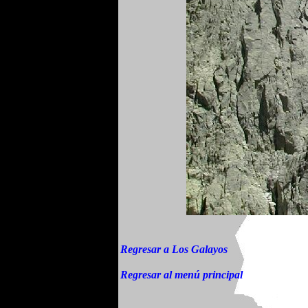
Regresar a Los Galayos
Regresar al menú principal