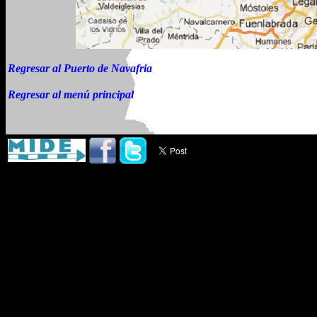
Regresar al Puerto de Navafria
Regresar al menú principal