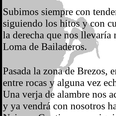
Subimos siempre con tendenc
siguiendo los hitos y con c
la derecha que nos llevaría 
Loma de Bailaderos.
Pasada la zona de Brezos, 
entre rocas y alguna vez e
Una verja de alambre nos ac
y ya vendrá con nosotros h