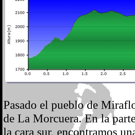
Pasado el pueblo de Miraflo
de La Morcuera. En la parte
la cara sur, encontramos un