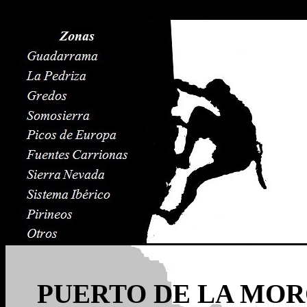
PUERTO DE LA MORC