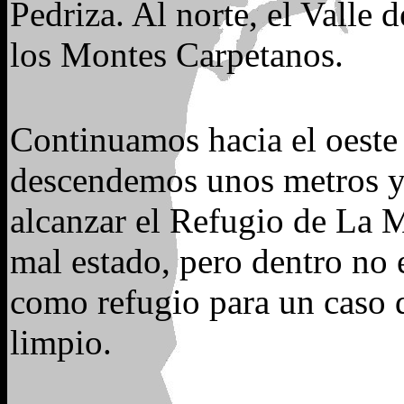
Pedriza. Al norte, el Valle
los Montes Carpetanos.
Continuamos hacia el oest
descendemos unos metros y 
alcanzar el Refugio de La 
mal estado, pero dentro no 
como refugio para un caso d
limpio.