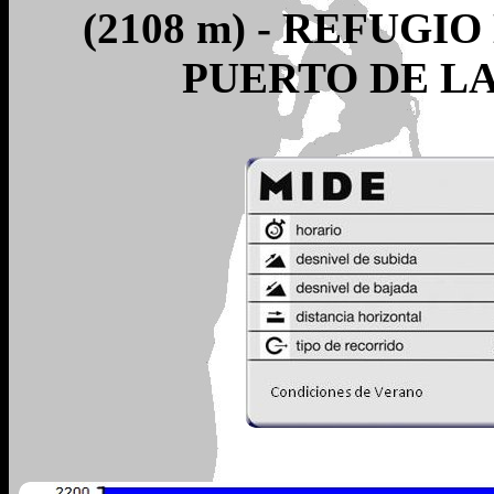
(2108 m) - REFUGIO
PUERTO DE LA