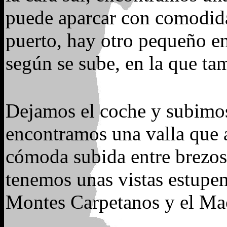
puede aparcar con comodidad
puerto, hay otro pequeño ent
según se sube, en la que ta
Dejamos el coche y subimos 
encontramos una valla que
cómoda subida entre brezos
tenemos unas vistas estupen
Montes Carpetanos y el Mac