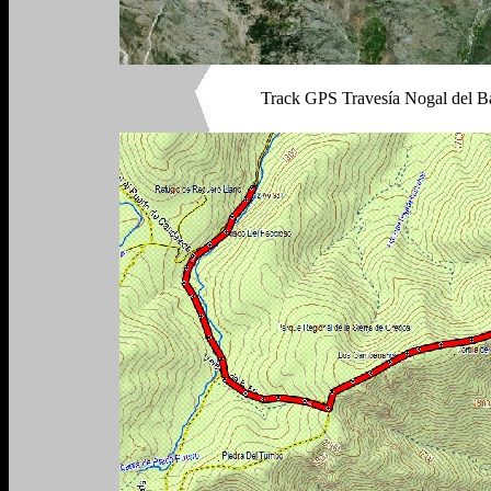
Track GPS Travesía Nogal del Ba