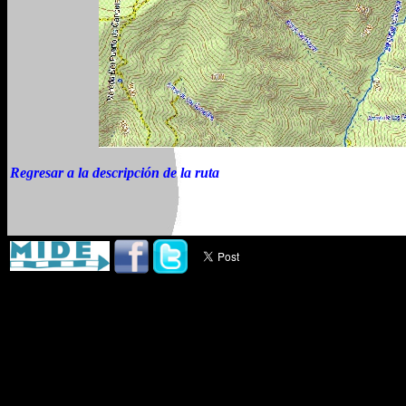
Regresar a la descripción de la ruta