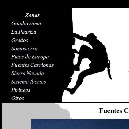
Fuentes C