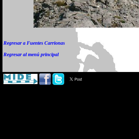
Regresar a Fuentes Carrionas
Regresar al menú principal